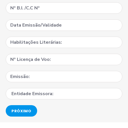
PRÓXIMO